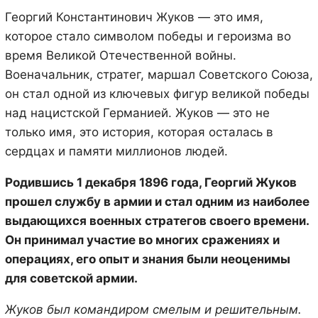
Георгий Константинович Жуков — это имя,
которое стало символом победы и героизма во
время Великой Отечественной войны.
Военачальник, стратег, маршал Советского Союза,
он стал одной из ключевых фигур великой победы
над нацистской Германией. Жуков — это не
только имя, это история, которая осталась в
сердцах и памяти миллионов людей.
Родившись 1 декабря 1896 года, Георгий Жуков
прошел службу в армии и стал одним из наиболее
выдающихся военных стратегов своего времени.
Он принимал участие во многих сражениях и
операциях, его опыт и знания были неоценимы
для советской армии.
Жуков был командиром смелым и решительным.