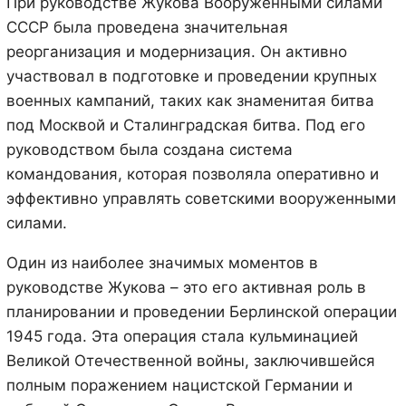
При руководстве Жукова Вооружёнными силами
СССР была проведена значительная
реорганизация и модернизация. Он активно
участвовал в подготовке и проведении крупных
военных кампаний, таких как знаменитая битва
под Москвой и Сталинградская битва. Под его
руководством была создана система
командования, которая позволяла оперативно и
эффективно управлять советскими вооруженными
силами.
Один из наиболее значимых моментов в
руководстве Жукова – это его активная роль в
планировании и проведении Берлинской операции
1945 года. Эта операция стала кульминацией
Великой Отечественной войны, заключившейся
полным поражением нацистской Германии и