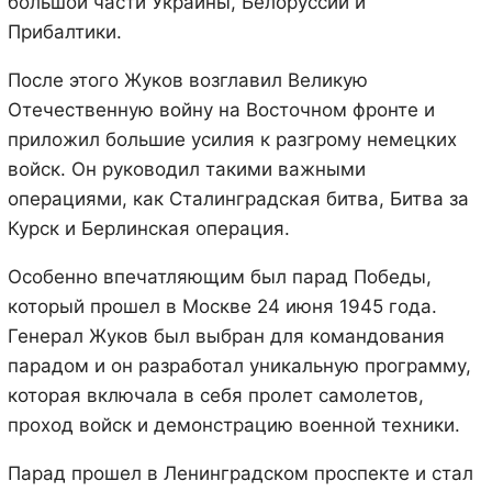
большой части Украины, Белоруссии и
Прибалтики.
После этого Жуков возглавил Великую
Отечественную войну на Восточном фронте и
приложил большие усилия к разгрому немецких
войск. Он руководил такими важными
операциями, как Сталинградская битва, Битва за
Курск и Берлинская операция.
Особенно впечатляющим был парад Победы,
который прошел в Москве 24 июня 1945 года.
Генерал Жуков был выбран для командования
парадом и он разработал уникальную программу,
которая включала в себя пролет самолетов,
проход войск и демонстрацию военной техники.
Парад прошел в Ленинградском проспекте и стал