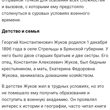
и вызовов, с которыми ему предстояло
столкнуться в суровых условиях военного
времени.
Детство и семья
Георгий Константинович Жуков родился 1 декабря
1896 года в селе Стрельцы в Брянской губернии. У
него было двое старших братьев и две сестры. Его
отец, Константин Алексеевич Жуков, был бедным
крестьянином, а мать, Екатерина Федоровна
Жукова, занималась домашним хозяйством.
В детстве Жуков жил в трудных условиях, но это
не помешало ему получить образование и
поступить в военную академию. Он проявлял
интерес к истории и географии, часто читал книги