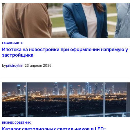
ГАРАЖ И АВТО
Ипотека на новостройки при оформлении напрямую у
застройщика
23 апреля 2026
by
pristroykin_
БИЗНЕС СОВЕТНИК
Каталог светодиодных светильников и LED-