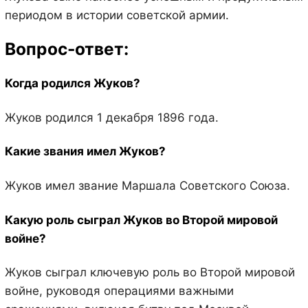
периодом в истории советской армии.
Вопрос-ответ:
Когда родился Жуков?
Жуков родился 1 декабря 1896 года.
Какие звания имел Жуков?
Жуков имел звание Маршала Советского Союза.
Какую роль сыграл Жуков во Второй мировой
войне?
Жуков сыграл ключевую роль во Второй мировой
войне, руководя операциями важными