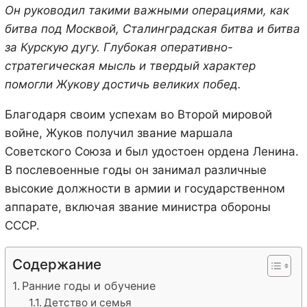
Он руководил такими важными операциями, как
битва под Москвой, Сталинградская битва и битва
за Курскую дугу. Глубокая оперативно-
стратегическая мысль и твердый характер
помогли Жукову достичь великих побед.
Благодаря своим успехам во Второй мировой
войне, Жуков получил звание маршала
Советского Союза и был удостоен ордена Ленина.
В послевоенные годы он занимал различные
высокие должности в армии и государственном
аппарате, включая звание министра обороны
СССР.
Содержание
Ранние годы и обучение
Детство и семья