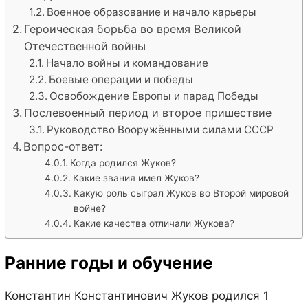
Военное образование и начало карьеры
Героическая борьба во время Великой
Отечественной войны
Начало войны и командование
Боевые операции и победы
Освобождение Европы и парад Победы
Послевоенный период и второе пришествие
Руководство Вооружёнными силами СССР
Вопрос-ответ:
Когда родился Жуков?
Какие звания имел Жуков?
Какую роль сыграл Жуков во Второй мировой
войне?
Какие качества отличали Жукова?
Ранние годы и обучение
Константин Константинович Жуков родился 1