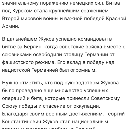
значительному поражению немецких сил. Битва
под Курском стала крупнейшим сражением
Второй мировой войны и важной победой Красной
Армии.
В дальнейшем Жуков успешно командовал в
битве за Берлин, когда советские войска вместе с
союзниками освободили столицу Германии от
фашистского режима. Его вклад в победу над
нацистской Германией был огромным.
Нужно отметить, что под руководством Жукова
было проведено еще множество успешных
операций и битв, которые принесли Советскому
Союзу победы и спасение от оккупации.
Благодаря своим военным достижениям, Георгий
Константинович Жуков стал национальным