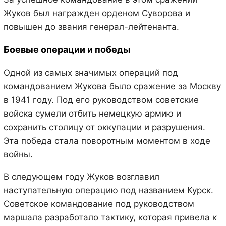
Жуков был награжден орденом Суворова и
повышен до звания генерал-лейтенанта.
Боевые операции и победы
Одной из самых значимых операций под
командованием Жукова было сражение за Москву
в 1941 году. Под его руководством советские
войска сумели отбить немецкую армию и
сохранить столицу от оккупации и разрушения.
Эта победа стала поворотным моментом в ходе
войны.
В следующем году Жуков возглавил
наступательную операцию под названием Курск.
Советское командование под руководством
маршала разработало тактику, которая привела к