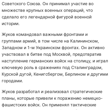
Советского Союза. Он принимал участие во
множестве крупных военных операций, что
сделало его легендарной фигурой военной
истории.
Жуков командовал важными фронтами и
группами армий, в том числе на Калининском,
Западном и 1-м Украинском фронтах. Он активно
участвовал в битве под Москвой, предотвратив
наступление германских войск на столицу, и играл
ключевую роль в сражениях под Сталинградом,
Курской дугой, Кенигсбергом, Берлином и другими
городами.
Жуков разработал и реализовал стратегические
планы, которые привели к поражению немецко-
фашистских войск. Он применял тактические