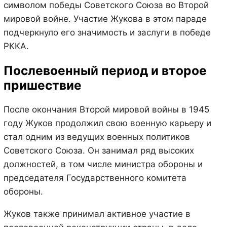
символом победы Советского Союза во Второй
мировой войне. Участие Жукова в этом параде
подчеркнуло его значимость и заслуги в победе
РККА.
Послевоенный период и второе
пришествие
После окончания Второй мировой войны в 1945
году Жуков продолжил свою военную карьеру и
стал одним из ведущих военных политиков
Советского Союза. Он занимал ряд высоких
должностей, в том числе министра обороны и
председателя Государственного комитета
обороны.
Жуков также принимал активное участие в