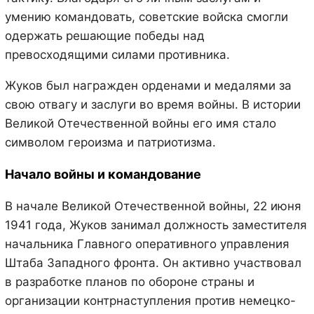
умению командовать, советские войска смогли
одержать решающие победы над
превосходящими силами противника.
Жуков был награжден орденами и медалями за
свою отвагу и заслуги во время войны. В истории
Великой Отечественной войны его имя стало
символом героизма и патриотизма.
Начало войны и командование
В начале Великой Отечественной войны, 22 июня
1941 года, Жуков занимал должность заместителя
начальника Главного оперативного управления
Штаба Западного фронта. Он активно участвовал
в разработке планов по обороне страны и
организации контрнаступления против немецко-