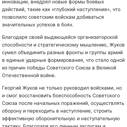
инновации, внедрял новые формы боевых
действий, такие как «глубокий наступление», что
позволило советским войскам добиваться
значительных успехов в боях.
Благодаря своей выдающейся организаторской
способности и стратегическому мышлению, Жуков
сумел объединить разные фронты и группы армий
в единые ударные формирования, что стало одной
из причин победы Советского Союза в Великой
Отечественной войне.
Георгий Жуков не только руководил войсками, но
и смог восстановить боеспособность Советского
Союза после начальных поражений, осуществлять
оборону и переходить в наступление, строить
эффективную оборонительную и наступательную
тактику. Благодаря его личным заслугам и