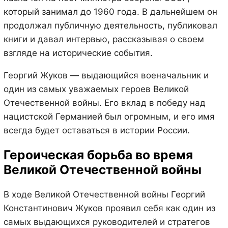
который занимал до 1960 года. В дальнейшем он
продолжал публичную деятельность, публиковал
книги и давал интервью, рассказывая о своем
взгляде на исторические события.
Георгий Жуков — выдающийся военачальник и
один из самых уважаемых героев Великой
Отечественной войны. Его вклад в победу над
нацистской Германией был огромным, и его имя
всегда будет оставаться в истории России.
Героическая борьба во время
Великой Отечественной войны
В ходе Великой Отечественной войны Георгий
Константинович Жуков проявил себя как один из
самых выдающихся руководителей и стратегов