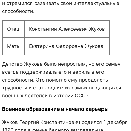
и стремился развивать свои интеллектуальные
способности.
Отец
Константин Алексеевич Жуков
Мать
Екатерина Федоровна Жукова
Детство Жукова было непростым, но его семья
всегда поддерживала его и верила в его
способности. Это помогло ему преодолеть
трудности и стать одним из самых выдающихся
военных деятелей в истории СССР.
Военное образование и начало карьеры
Жуков Георгий Константинович родился 1 декабря
1896 года в семье бедного земледельца.