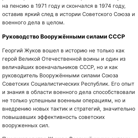
на пенсию в 1971 году и скончался в 1974 году,
оставив яркий след в истории Советского Союза и
военного дела в целом.
Руководство Вооружёнными силами СССР
Георгий Жуков вошел в историю не только как
герой Великой Отечественной воины и один из
величайших военачальников СССР, но и как
руководитель Вооружёнными силами Союза
Советских Социалистических Республик. Его опыт
и знания в области военного дела способствовали
не только успешным военным операциям, но и
внедрению новых тактик и стратегий, значительно
повышавших эффективность советских
вооруженных сил.