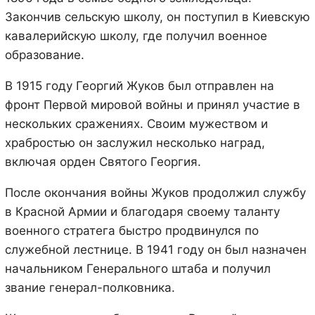
Закончив сельскую школу, он поступил в Киевскую
кавалерийскую школу, где получил военное
образование.
В 1915 году Георгий Жуков был отправлен на
фронт Первой мировой войны и принял участие в
нескольких сражениях. Своим мужеством и
храбростью он заслужил несколько наград,
включая орден Святого Георгия.
После окончания войны Жуков продолжил службу
в Красной Армии и благодаря своему таланту
военного стратега быстро продвинулся по
служебной лестнице. В 1941 году он был назначен
начальником Генерального штаба и получил
звание генерал-полковника.