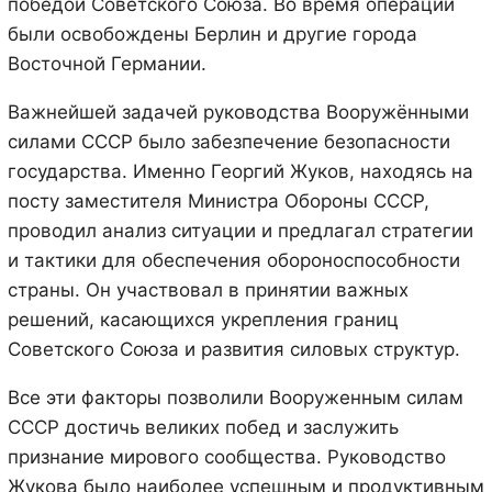
победой Советского Союза. Во время операции
были освобождены Берлин и другие города
Восточной Германии.
Важнейшей задачей руководства Вооружёнными
силами СССР было забезпечение безопасности
государства. Именно Георгий Жуков, находясь на
посту заместителя Министра Обороны СССР,
проводил анализ ситуации и предлагал стратегии
и тактики для обеспечения обороноспособности
страны. Он участвовал в принятии важных
решений, касающихся укрепления границ
Советского Союза и развития силовых структур.
Все эти факторы позволили Вооруженным силам
СССР достичь великих побед и заслужить
признание мирового сообщества. Руководство
Жукова было наиболее успешным и продуктивным