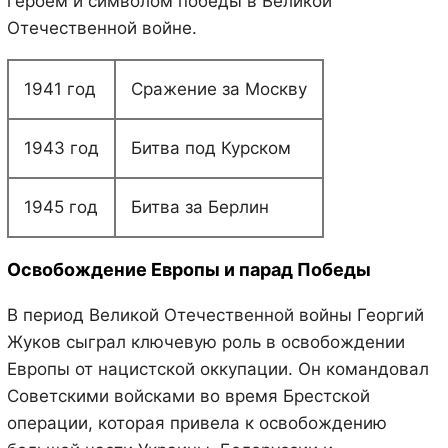
героем и символом победы в Великой
Отечественной войне.
1941 год
Сражение за Москву
1943 год
Битва под Курском
1945 год
Битва за Берлин
Освобождение Европы и парад Победы
В период Великой Отечественной войны Георгий
Жуков сыграл ключевую роль в освобождении
Европы от нацистской оккупации. Он командовал
Советскими войсками во время Брестской
операции, которая привела к освобождению