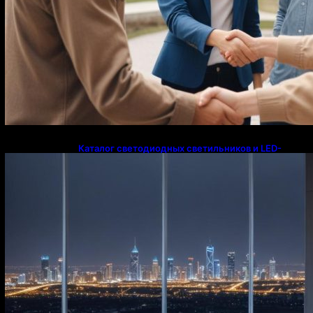
Каталог светодиодных светильников и LED-
освещения в Казахстане