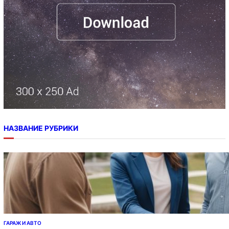
НАЗВАНИЕ РУБРИКИ
ГАРАЖ И АВТО