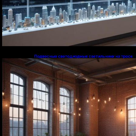
Подвесные светодиодные светильники на тросе