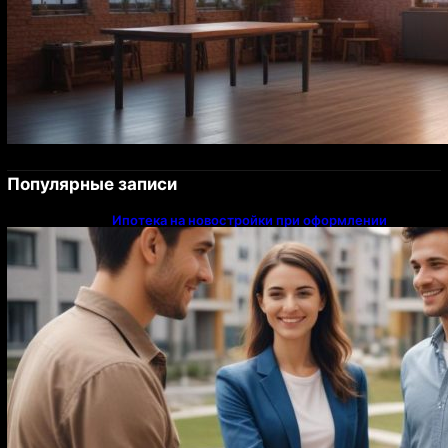
Популярные записи
Ипотека на новостройки при оформлении
напрямую у застройщика