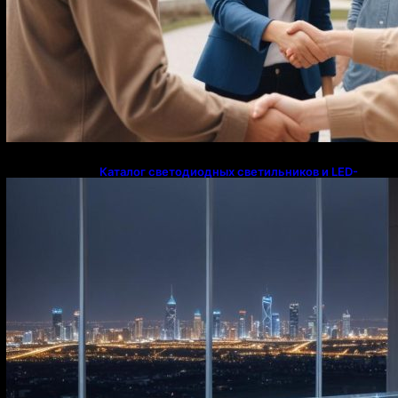
Каталог светодиодных светильников и LED-
освещения в Казахстане