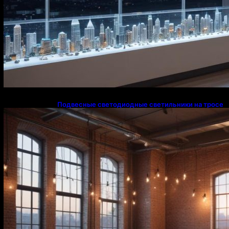
Подвесные светодиодные светильники на тросе