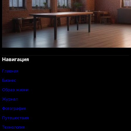
Навигация
Главная
Бизнес
Образ жизни
Журнал
Фотография
Путешествия
Технология