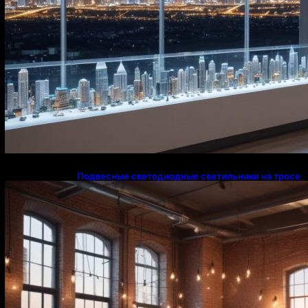
Подвесные светодиодные светильники на тросе