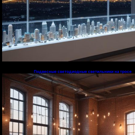
Подвесные светодиодные светильники на тросе