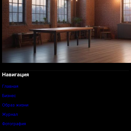
Навигация
Главная
Бизнес
Образ жизни
Журнал
Фотография