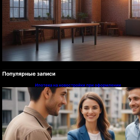
Популярные записи
Ипотека на новостройки при оформлении
напрямую у застройщика