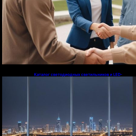
Каталог светодиодных светильников и LED-
освещения в Казахстане