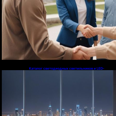
Каталог светодиодных светильников и LED-
освещения в Казахстане