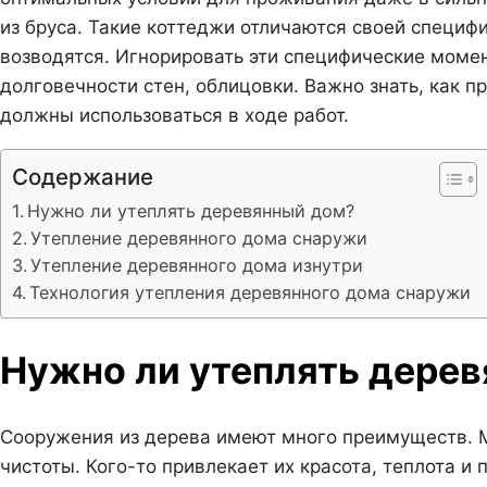
из бруса. Такие коттеджи отличаются своей специф
возводятся. Игнорировать эти специфические момен
долговечности стен, облицовки. Важно знать, как 
должны использоваться в ходе работ.
Содержание
Нужно ли утеплять деревянный дом?
Утепление деревянного дома снаружи
Утепление деревянного дома изнутри
Технология утепления деревянного дома снаружи
Нужно ли утеплять дере
Сооружения из дерева имеют много преимуществ. М
чистоты. Кого-то привлекает их красота, теплота и