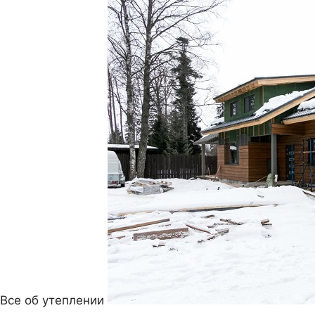
Все об утеплении