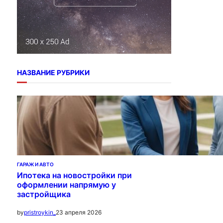
НАЗВАНИЕ РУБРИКИ
ГАРАЖ И АВТО
Ипотека на новостройки при
оформлении напрямую у
застройщика
23 апреля 2026
by
pristroykin_